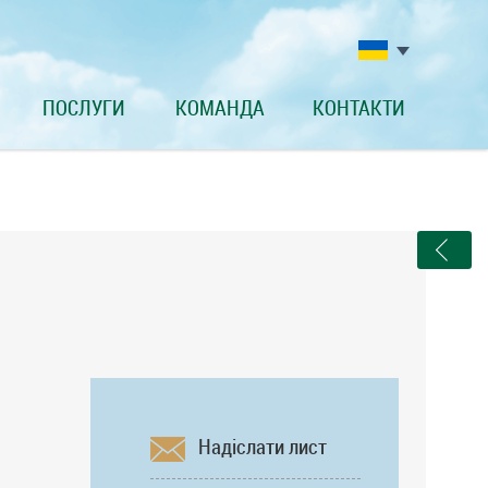
ПОСЛУГИ
КОМАНДА
КОНТАКТИ
Надіслати лист