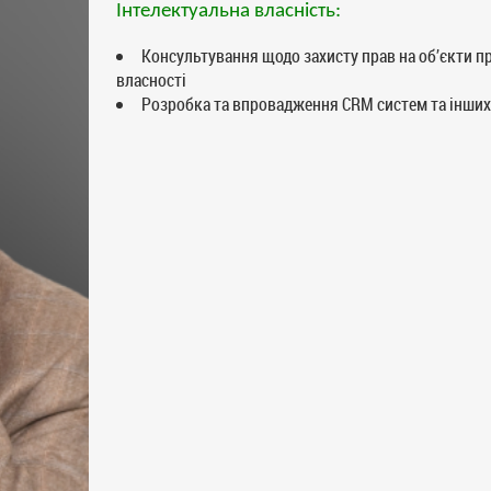
Інтелектуальна власність:
Консультування щодо захисту прав на об’єкти 
власності
Розробка та впровадження CRM систем та інших 