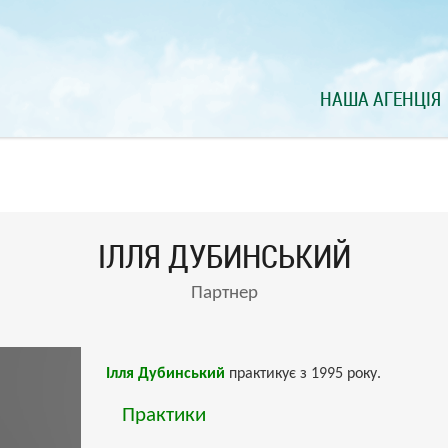
НАША АГЕНЦІЯ
ІЛЛЯ ДУБИНСЬКИЙ
Партнер
Ілля Дубинський
практикує з 1995 року.
Практики