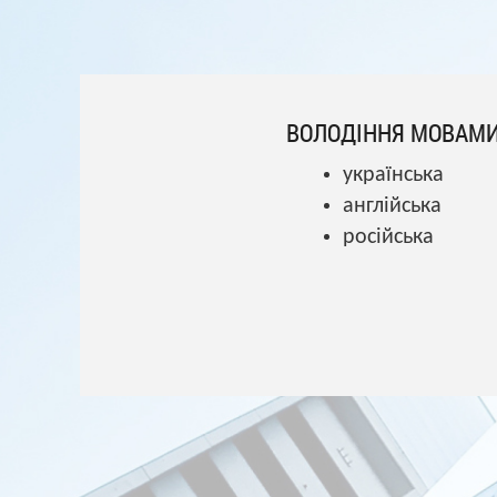
ВОЛОДІННЯ МОВАМ
українська
англійська
російська