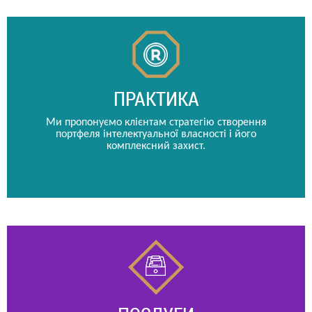
ПРАКТИКА
Ми пропонуємо клієнтам стратегію створення
портфеля інтелектуальної власності і його
комплексний захист.