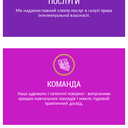
ПОСЛУГИ
Ми надаємо повний спектр послуг в галузі права
інтелектуальної власності.
КОМАНДА
Наші адвокати і патентні повірені - випускники
кращих навчальних закладів і мають чудовий
практичний досвід.