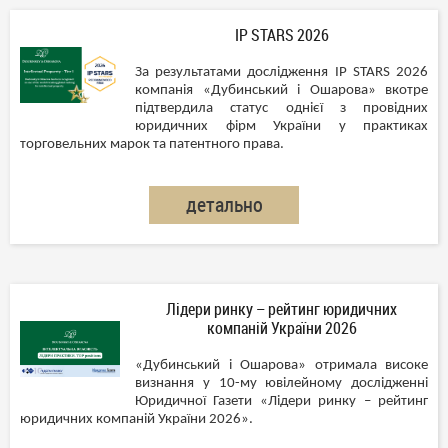
IP STARS 2026
За результатами дослідження IP STARS 2026
компанія «Дубинський і Ошарова» вкотре
підтвердила статус однієї з провідних
юридичних фірм України у практиках
торговельних марок та патентного права.
детально
Лідери ринку – рейтинг юридичних
компаній України 2026
«Дубинський і Ошарова» отримала високе
визнання у 10-му ювілейному дослідженні
Юридичної Газети «Лідери ринку – рейтинг
юридичних компаній України 2026».