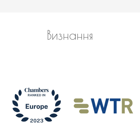
Визнання