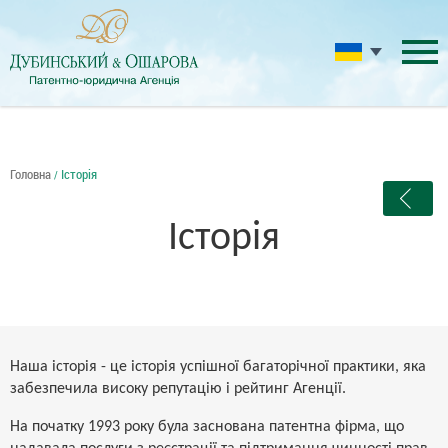
Головна
Історія
/
Історія
Наша історія - це історія успішної багаторічної практики, яка
забезпечила високу репутацію і рейтинг Агенції.
На початку 1993 року була заснована патентна фірма, що