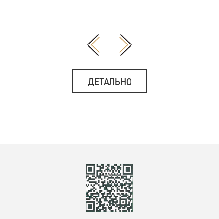
ДЕТАЛЬНО